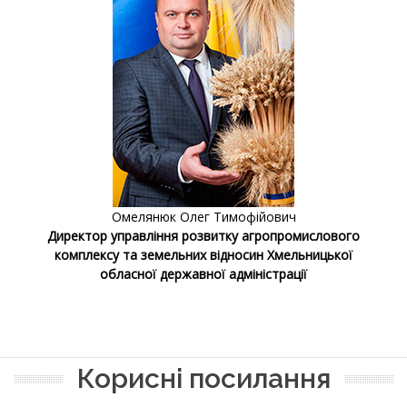
Омелянюк Олег Тимофійович
Директор управління розвитку агропромислового
комплексу та земельних відносин Хмельницької
обласної державної адміністрації
Корисні посилання