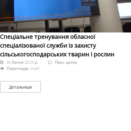
Спеціальне тренування обласної
спеціалізованої служби із захисту
сільськогосподарських тварин і рослин
30 Липня 2026 р.
Прес-центр
Переглядів: 1668
Детальніше