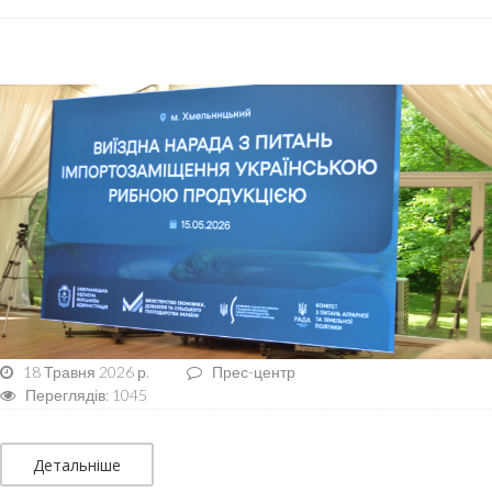
18 Травня 2026 р.
Прес-центр
Переглядів: 1045
Детальніше