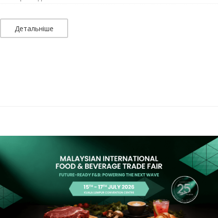
Детальніше