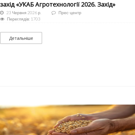
захід «УКАБ Агротехнології 2026. Захід»
23 Червня 2026 р.
Прес-центр
Переглядів: 1703
Детальніше