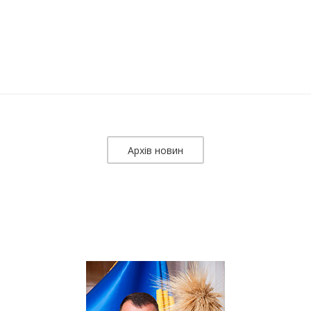
Архів новин