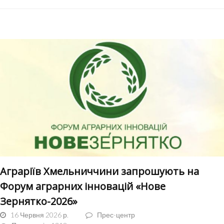
Аграріїв Хмельниччини запрошують на
Форум аграрних інновацій «Нове
Зернятко-2026»
16 Червня 2026 р.
Прес-центр