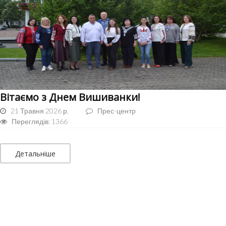
Вітаємо з Днем Вишиванки!
21 Травня 2026 р.
Прес-центр
Переглядів: 1366
Детальніше