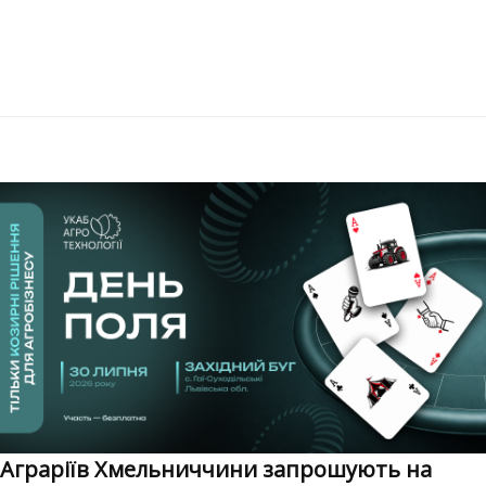
Аграріїв Хмельниччини запрошують на