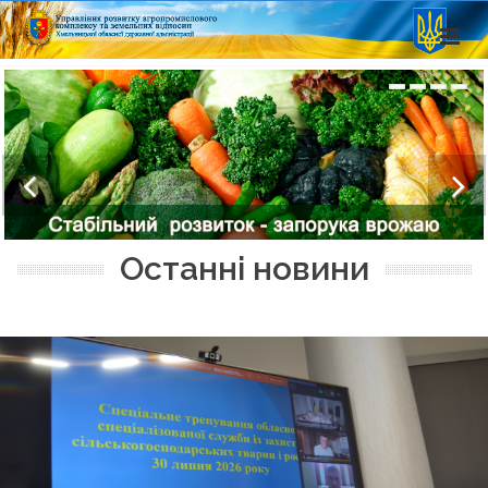
Останні новини