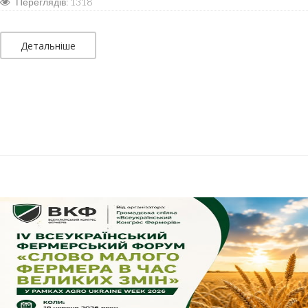
Переглядів: 1318
Детальніше