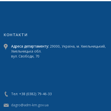
КОНТАКТИ
Адреса департаменту:
29000, Україна, м. Хмельницький,
Хмельницька обл.
вул. Свободи, 70
Тел: +38 (0382) 79-46-33
dagro@adm-km.gov.ua