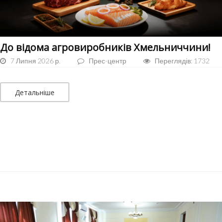
До відома агровиробників Хмельниччини!
7 Липня 2026 р.
Прес-центр
Переглядів: 1732
Детальніше