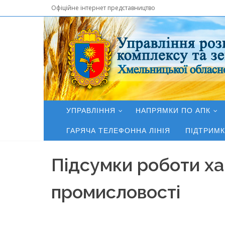
Офіційне інтернет представництво
УПРАВЛІННЯ
НАПРЯМКИ ПО АПК
ГАРЯЧА ТЕЛЕФОННА ЛІНІЯ
ПІДТРИМК
Підсумки роботи ха
промисловості