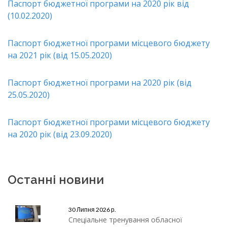
Паспорт бюджетної програми на 2020 рік від
(10.02.2020)
Паспорт бюджетної програми місцевого бюджету
на 2021 рік (від 15.05.2020)
Паспорт бюджетної програми на 2020 рік (від
25.05.2020)
Паспорт бюджетної програми місцевого бюджету
на 2020 рік (від 23.09.2020)
Останні новини
30 Липня 2026 р.
Спеціальне тренування обласної