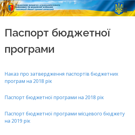
Паспорт бюджетної
програми
Наказ про затвердження паспортів бюджетних
програм на 2018 рік
Паспорт бюджетної програми на 2018 рік
Паспорт бюджетної програми місцевого бюджету
на 2019 рік