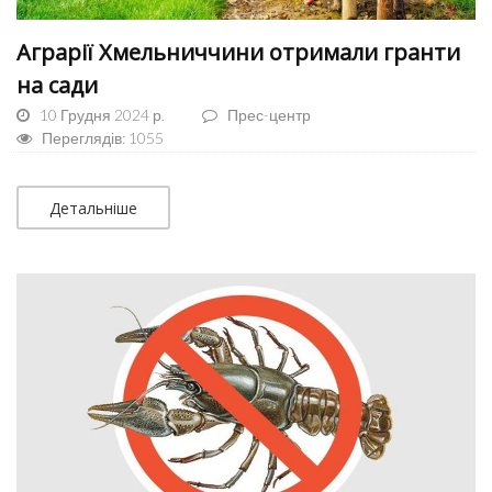
Аграрії Хмельниччини отримали гранти
на сади
10 Грудня 2024 р.
Прес-центр
Переглядів: 1055
Детальніше