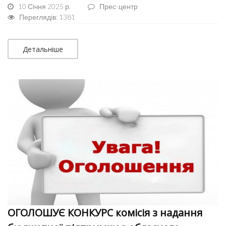
10 Січня 2025 р.
Прес-центр
Переглядів: 1381
Детальніше
ОГОЛОШУЄ КОНКУРС комісія з надання