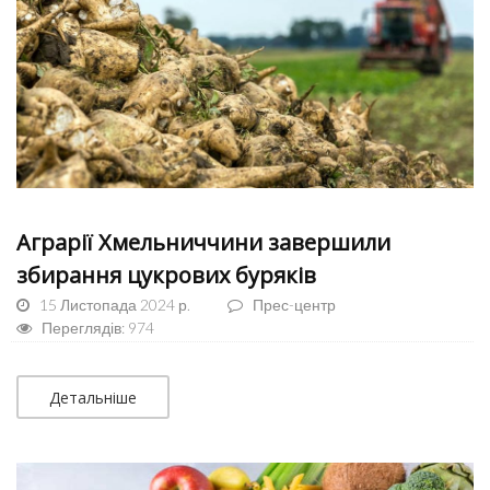
Аграрії Хмельниччини завершили
збирання цукрових буряків
15 Листопада 2024 р.
Прес-центр
Переглядів: 974
Детальніше