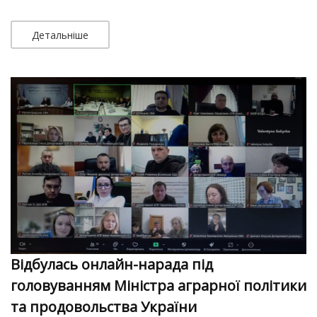
Детальніше
Відбулась онлайн-нарада під
головуванням Міністра аграрної політики
та продовольства України