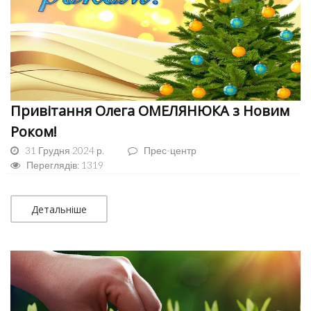
Привітання Олега ОМЕЛЯНЮКА з Новим
Роком!
31 Грудня 2024 р.
Прес-центр
Переглядів: 1319
Детальніше