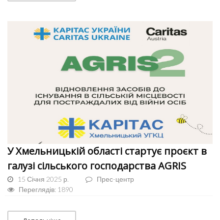
У Хмельницькій області стартує проєкт в
галузі сільського господарства AGRIS
15 Січня 2025 р.
Прес-центр
Переглядів: 1890