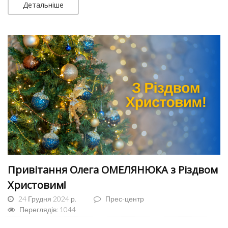
Детальніше
Привітання Олега ОМЕЛЯНЮКА з Різдвом
Христовим!
24 Грудня 2024 р.
Прес-центр
Переглядів: 1044