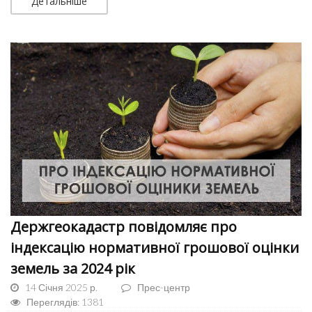
Детальніше
Держгеокадастр повідомляє про
індексацію нормативної грошової оцінки
земель за 2024 рік
14 Січня 2025 р.
Прес-центр
Переглядів: 1381