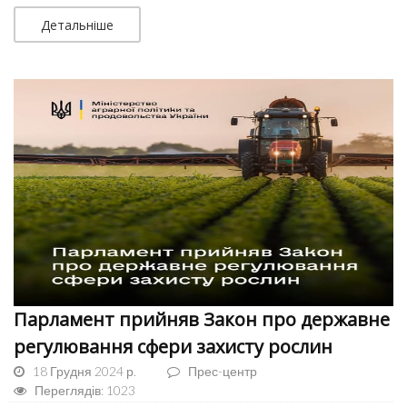
Детальніше
Парламент прийняв Закон про державне
регулювання сфери захисту рослин
18 Грудня 2024 р.
Прес-центр
Переглядів: 1023