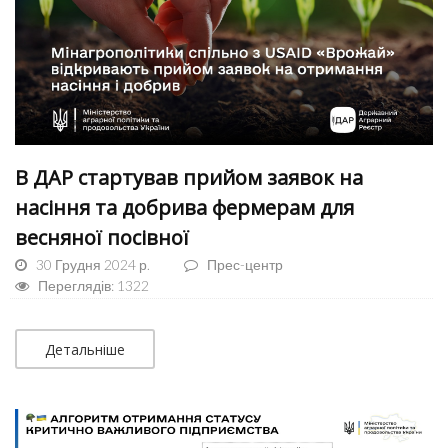
В ДАР стартував прийом заявок на
насіння та добрива фермерам для
весняної посівної
30 Грудня 2024 р.
Прес-центр
Переглядів: 1322
Детальніше