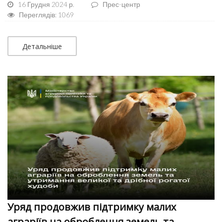
16 Грудня 2024 р.
Прес-центр
Переглядів: 1069
Детальніше
Уряд продовжив підтримку малих
аграріїв на оброблення земель та