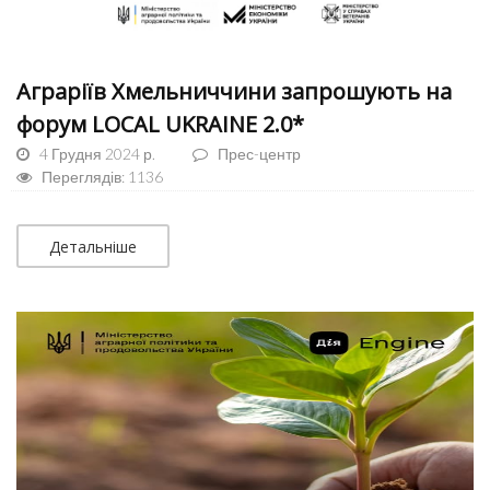
Аграріїв Хмельниччини запрошують на
форум LOCAL UKRAINE 2.0*
4 Грудня 2024 р.
Прес-центр
Переглядів: 1136
Детальніше