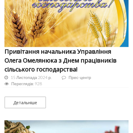
Привітання начальника Управління
Олега Омелянюка з Днем працівників
сільського господарства!
15 Листопада 2024 р.
Прес-центр
Переглядів: 928
Детальніше