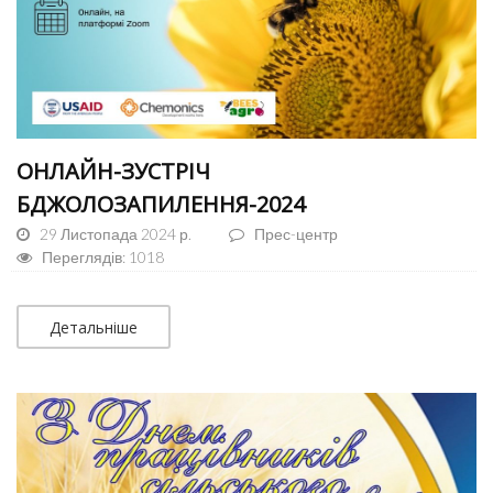
ОНЛАЙН-ЗУСТРІЧ
БДЖОЛОЗАПИЛЕННЯ-2024
29 Листопада 2024 р.
Прес-центр
Переглядів: 1018
Детальніше