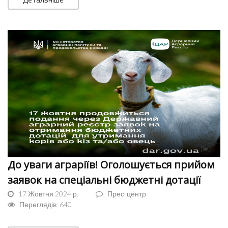
До уваги аграріїв! Оголошується прийом
заявок на спеціальні бюджетні дотації
17 Жовтня 2024 р.
Прес-центр
Переглядів: 640