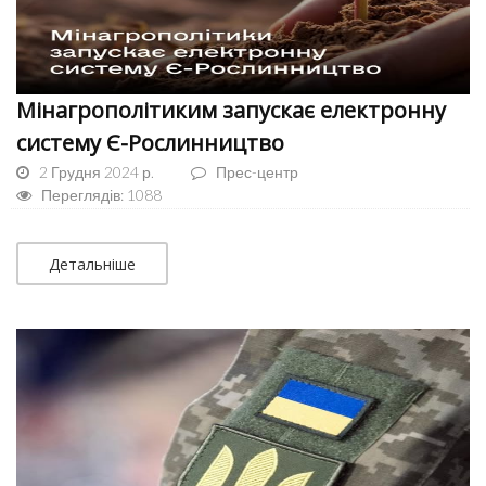
Мінагрополітиким запускає електронну
систему Є-Рослинництво
2 Грудня 2024 р.
Прес-центр
Переглядів: 1088
Детальніше