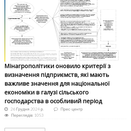
Мінагрополітики оновило критерії з
визначення підприємств, які мають
важливе значення для національної
економіки в галузі сільського
господарства в особливий період
26 Грудня 2024 р.
Прес-центр
Переглядів: 1053