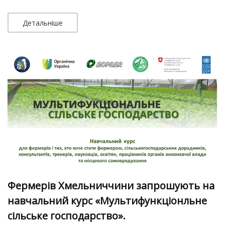
Детальніше
Фермерів Хмельниччини запрошують на
навчальний курс «Мультифункціонльне
сільське господарство».