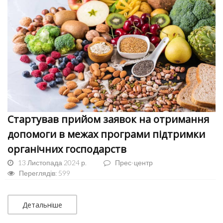
Стартував прийом заявок на отримання
допомоги в межах програми підтримки
органічних господарств
13 Листопада 2024 р.
Прес-центр
Переглядів: 599
Детальніше