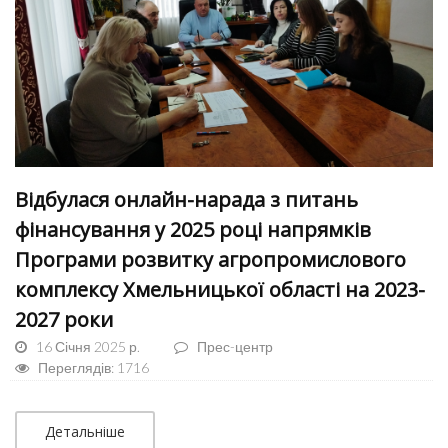
Відбулася онлайн-нарада з питань
фінансування у 2025 році напрямків
Програми розвитку агропромислового
комплексу Хмельницької області на 2023-
2027 роки
16 Січня 2025 р.
Прес-центр
Переглядів: 1716
Детальніше