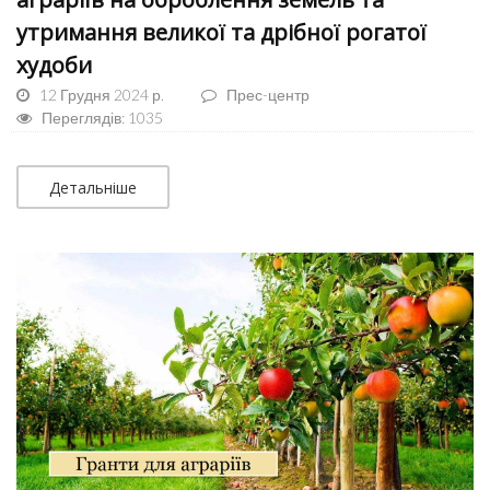
утримання великої та дрібної рогатої
худоби
12 Грудня 2024 р.
Прес-центр
Переглядів: 1035
Детальніше