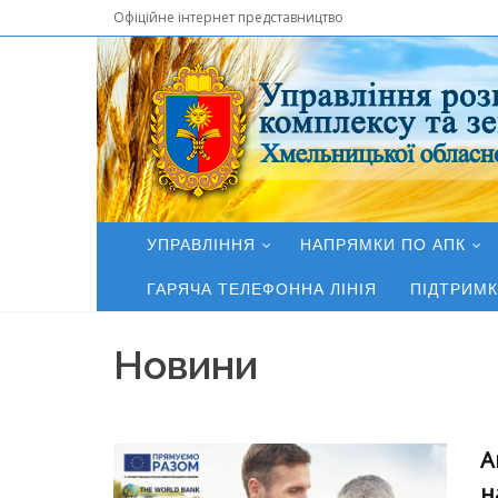
Офіційне інтернет представництво
УПРАВЛІННЯ
НАПРЯМКИ ПО АПК
ГАРЯЧА ТЕЛЕФОННА ЛІНІЯ
ПІДТРИМК
Новини
А
н