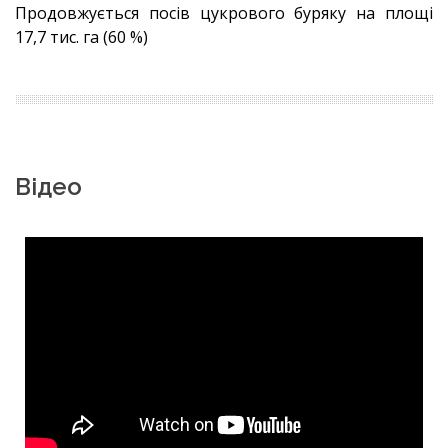
Продовжується посів цукрового буряку на площі
17,7 тис. га (60 %)
Відео