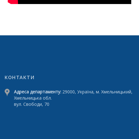
КОНТАКТИ
Адреса департаменту:
29000, Україна, м. Хмельницький,
Хмельницька обл.
вул. Свободи, 70