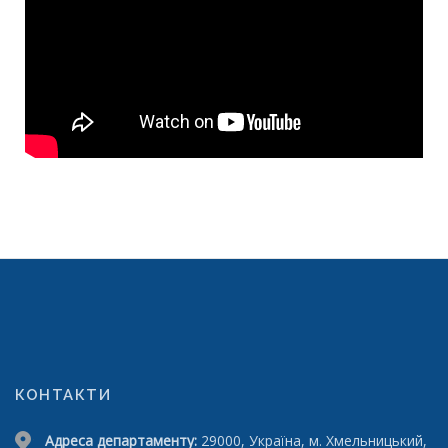
КОНТАКТИ
Адреса департаменту:
29000, Україна, м. Хмельницький,