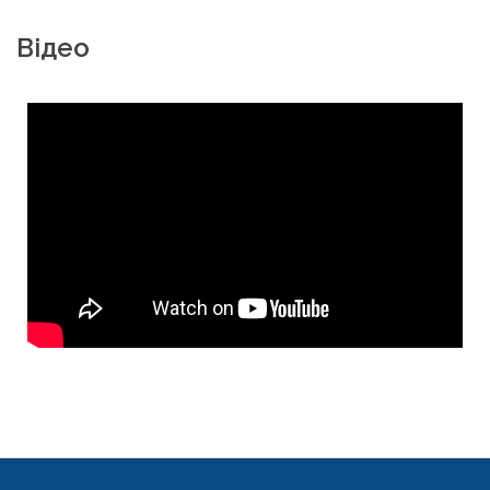
Відео