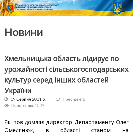
Новини
Хмельницька область лідирує по
урожайності сільськогосподарських
культур серед інших областей
України
19 Серпня 2021 р.
Прес-центр
Переглядів: 1039
Як повідомляє директор Департаменту Олег
Омелянюк, в області станом на